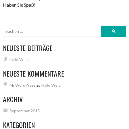
Haben Sie Spaß!
Suchen
nach:
NEUESTE BEITRÄGE
Hallo Welt!
NEUESTE KOMMENTARE
Mr WordPress
zu
Hallo Welt!
ARCHIV
September 2015
KATEGORIEN